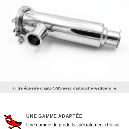
Filtre équerre clamp SMS avec cartouche wedge wire
UNE GAMME ADAPTÉE
Une gamme de produits spécialement choisis