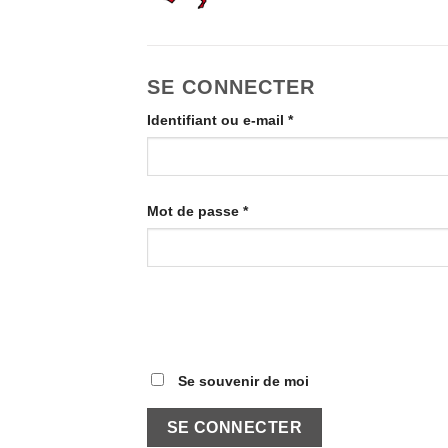
SE CONNECTER
Obligatoire
Identifiant ou e-mail
*
Obligatoire
Mot de passe
*
Alternative:
Se souvenir de moi
SE CONNECTER