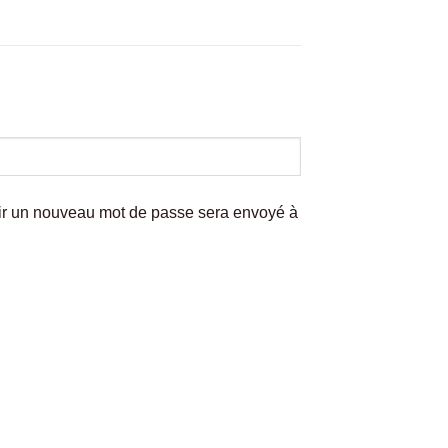
nir un nouveau mot de passe sera envoyé à