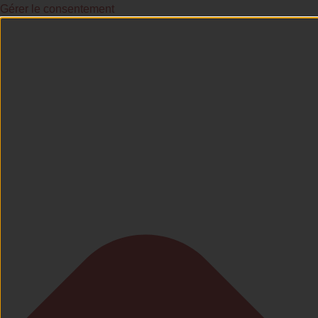
Gérer le consentement