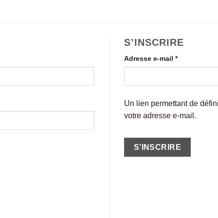
S’INSCRIRE
Obligatoire
Adresse e-mail
*
Un lien permettant de défi
votre adresse e-mail.
S’INSCRIRE
Alternative: