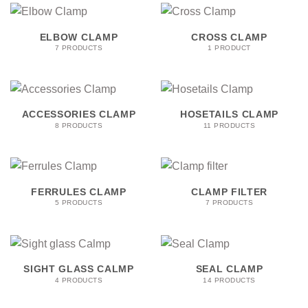
ELBOW CLAMP
CROSS CLAMP
7 PRODUCTS
1 PRODUCT
ACCESSORIES CLAMP
HOSETAILS CLAMP
8 PRODUCTS
11 PRODUCTS
FERRULES CLAMP
CLAMP FILTER
5 PRODUCTS
7 PRODUCTS
SIGHT GLASS CALMP
SEAL CLAMP
4 PRODUCTS
14 PRODUCTS