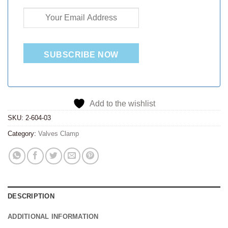
SUBSCRIBE NOW
Add to the wishlist
SKU:
2-604-03
Category:
Valves Clamp
DESCRIPTION
ADDITIONAL INFORMATION