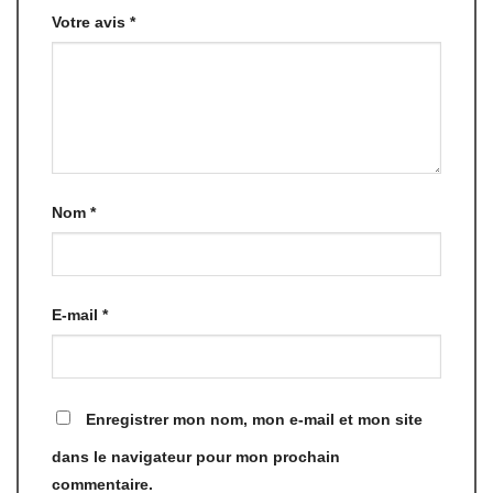
Votre avis
*
Nom
*
E-mail
*
Enregistrer mon nom, mon e-mail et mon site
dans le navigateur pour mon prochain
commentaire.