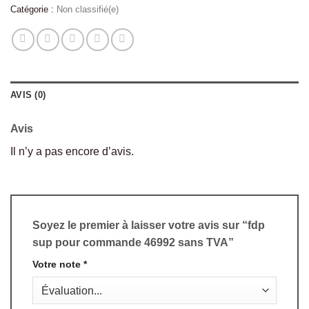
Catégorie :
Non classifié(e)
AVIS (0)
Avis
Il n’y a pas encore d’avis.
Soyez le premier à laisser votre avis sur “fdp
sup pour commande 46992 sans TVA”
Votre note
*