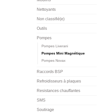
Nettoyants
Non classifié(e)
Outils
Pompes
Pompes Liverani
Pompes Mini Magnétique
Pompes Novax
Raccords BSP
Refroidisseurs à plaques
Resistances chauffantes
SMS
Soutirage