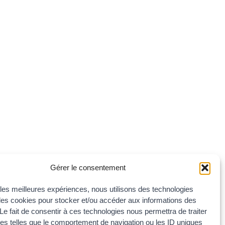
Gérer le consentement
r les meilleures expériences, nous utilisons des technologies
 les cookies pour stocker et/ou accéder aux informations des
 Le fait de consentir à ces technologies nous permettra de traiter
s telles que le comportement de navigation ou les ID uniques