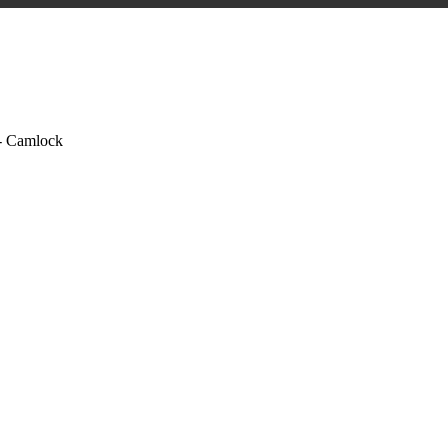
- Camlock