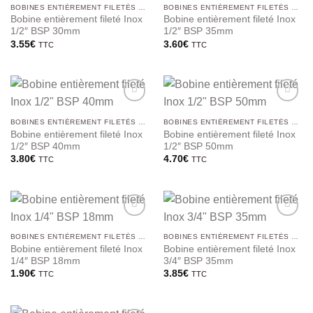
BOBINES ENTIÈREMENT FILETÉS BSP
BOBINES ENTIÈREMENT FILETÉS BSP
Bobine entièrement fileté Inox
Bobine entièrement fileté Inox
1/2″ BSP 30mm
1/2″ BSP 35mm
3.55
€
3.60
€
TTC
TTC
BOBINES ENTIÈREMENT FILETÉS BSP
BOBINES ENTIÈREMENT FILETÉS BSP
Bobine entièrement fileté Inox
Bobine entièrement fileté Inox
1/2″ BSP 40mm
1/2″ BSP 50mm
3.80
€
4.70
€
TTC
TTC
BOBINES ENTIÈREMENT FILETÉS BSP
BOBINES ENTIÈREMENT FILETÉS BSP
Bobine entièrement fileté Inox
Bobine entièrement fileté Inox
1/4″ BSP 18mm
3/4″ BSP 35mm
1.90
€
3.85
€
TTC
TTC