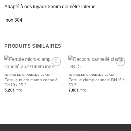
Adapté à nos tuyaux 25mm diamètre interne.
Inox 304
PRODUITS SIMILAIRES
FERRULES CANNELÉS CLAMP
FERRULES CANNELÉS CLAMP
Ferrule micro-clamp cannelé
Ferrule clamp cannelé DN15 /
DN19 / 25.2
50.5
5.20
€
7.80
€
TTC
TTC