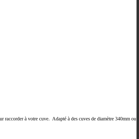
our raccorder à votre cuve. Adapté à des cuves de diamètre 340mm ou