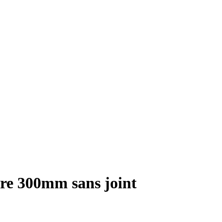
e 300mm sans joint