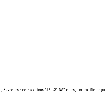
 avec des raccords en inox 316 1/2″ BSP et des joints en silicone p