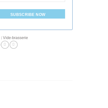
SUBSCRIBE NOW
 :
Vide-brasserie