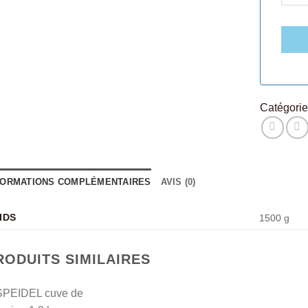
Catégorie
FORMATIONS COMPLÉMENTAIRES
AVIS (0)
IDS
1500 g
RODUITS SIMILAIRES