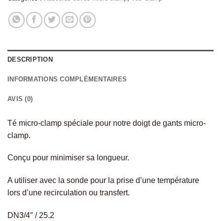
DESCRIPTION
INFORMATIONS COMPLÉMENTAIRES
AVIS (0)
Té micro-clamp spéciale pour notre doigt de gants micro-
clamp.
Conçu pour minimiser sa longueur.
A utiliser avec la sonde pour la prise d’une température
lors d’une recirculation ou transfert.
DN3/4″ / 25.2