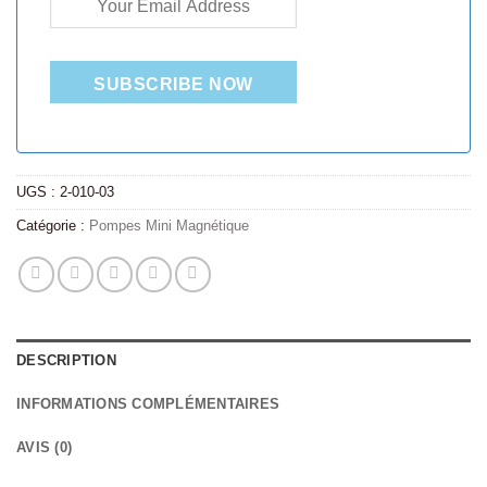
SUBSCRIBE NOW
UGS :
2-010-03
Catégorie :
Pompes Mini Magnétique
DESCRIPTION
INFORMATIONS COMPLÉMENTAIRES
AVIS (0)