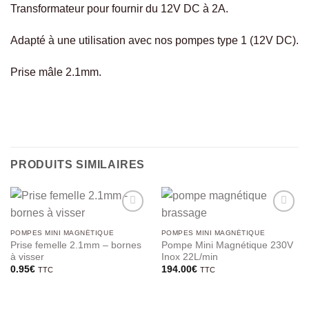
Transformateur pour fournir du 12V DC à 2A.
Adapté à une utilisation avec nos pompes type 1 (12V DC).
Prise mâle 2.1mm.
PRODUITS SIMILAIRES
POMPES MINI MAGNÉTIQUE
POMPES MINI MAGNÉTIQUE
Prise femelle 2.1mm – bornes
Pompe Mini Magnétique 230V
à visser
Inox 22L/min
0.95
€
194.00
€
TTC
TTC