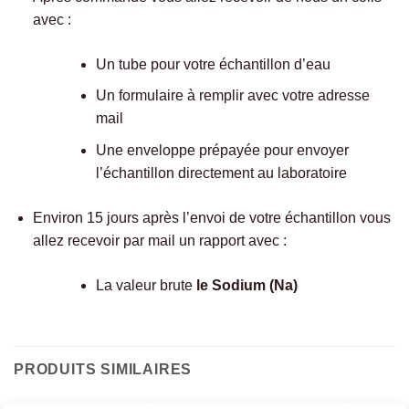
avec :
Un tube pour votre échantillon d’eau
Un formulaire à remplir avec votre adresse
mail
Une enveloppe prépayée pour envoyer
l’échantillon directement au laboratoire
Environ 15 jours après l’envoi de votre échantillon vous
allez recevoir par mail un rapport avec :
La valeur brute
le Sodium (Na)
PRODUITS SIMILAIRES