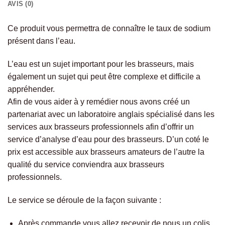
AVIS (0)
Ce produit vous permettra de connaître le taux de sodium
présent dans l’eau.
L’eau est un sujet important pour les brasseurs, mais
également un sujet qui peut être complexe et difficile a
appréhender.
Afin de vous aider à y remédier nous avons créé un
partenariat avec un laboratoire anglais spécialisé dans les
services aux brasseurs professionnels afin d’offrir un
service d’analyse d’eau pour des brasseurs. D’un coté le
prix est accessible aux brasseurs amateurs de l’autre la
qualité du service conviendra aux brasseurs
professionnels.
Le service se déroule de la façon suivante :
Après commande vous allez recevoir de nous un colis