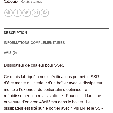
Catégorie :
Relais statique
DESCRIPTION
INFORMATIONS COMPLÉMENTAIRES
AVIS (0)
Dissipateur de chaleur pour SSR.
Ce relais fabriqué à nos spécifications permet le SSR
d’être monté à l’intérieur d’un boîtier avec le dissipateur
monté à l’extérieur du boitier afin d’optimiser le
refroidissement du relais statique. Pour ceci il faut une
ouverture d’environ 48x63mm dans le boitier. Le
dissipateur est fixé sur le boitier avec 4 vis M4 et le SSR