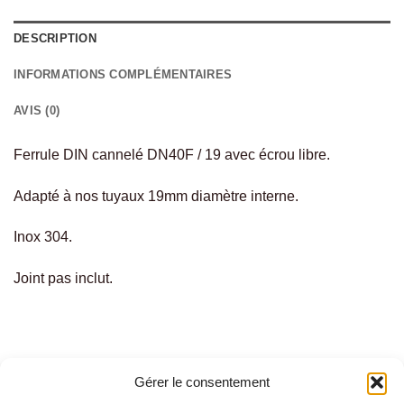
DESCRIPTION
INFORMATIONS COMPLÉMENTAIRES
AVIS (0)
Ferrule DIN cannelé DN40F / 19 avec écrou libre.
Adapté à nos tuyaux 19mm diamètre interne.
Inox 304.
Joint pas inclut.
Gérer le consentement
PRODUITS SIMILAIRES