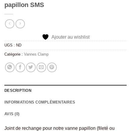
papillon SMS
Ajouter au wishlist
UGS :
ND
Catégorie :
Vannes Clamp
DESCRIPTION
INFORMATIONS COMPLÉMENTAIRES
AVIS (0)
Joint de rechange pour notre vanne papillon (fileté ou