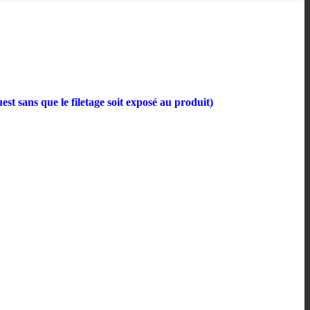
est sans que le filetage soit exposé au produit)