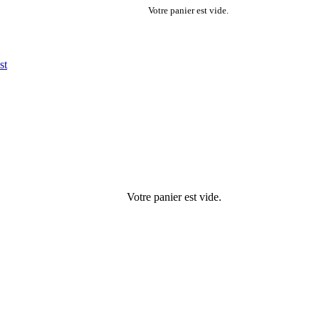
Votre panier est vide.
st
Votre panier est vide.