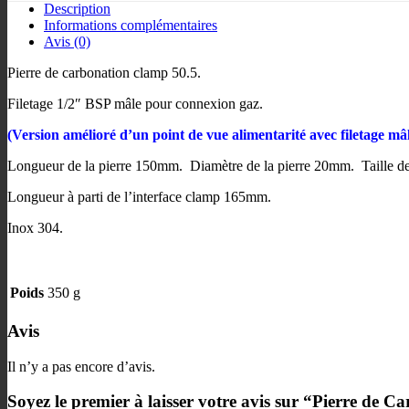
Description
Informations complémentaires
Avis (0)
Pierre de carbonation clamp 50.5.
Filetage 1/2″ BSP mâle pour connexion gaz.
(Version amélioré d’un point de vue alimentarité avec filetage mâl
Longueur de la pierre 150mm. Diamètre de la pierre 20mm. Taille de
Longueur à parti de l’interface clamp 165mm.
Inox 304.
Poids
350 g
Avis
Il n’y a pas encore d’avis.
Soyez le premier à laisser votre avis sur “Pierre 