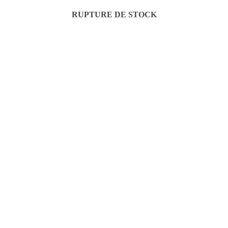
RUPTURE DE STOCK