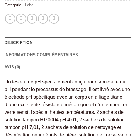
Catégorie :
Labo
DESCRIPTION
INFORMATIONS COMPLÉMENTAIRES
AVIS (0)
Un testeur de pH spécialement conçu pour la mesure du
pH pendant le processus de brassage. Il est livré avec une
électrode pH spécifique avec un corps en alliage titane
d’une excellente résistance mécanique et d’un embout en
verre sensitif spécial hautes températures, 2 sachets de
solution tampon HI70004 pH 4,01, 2 sachets de solution
tampon pH 7,01, 2 sachets de solution de nettoyage et
désinfection pour dépôts de bière, solution de conservation