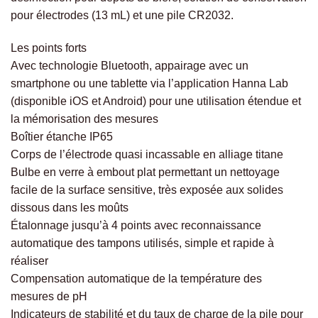
pour électrodes (13 mL) et une pile CR2032.
Les points forts
Avec technologie Bluetooth, appairage avec un
smartphone ou une tablette via l’application Hanna Lab
(disponible iOS et Android) pour une utilisation étendue et
la mémorisation des mesures
Boîtier étanche IP65
Corps de l’électrode quasi incassable en alliage titane
Bulbe en verre à embout plat permettant un nettoyage
facile de la surface sensitive, très exposée aux solides
dissous dans les moûts
Étalonnage jusqu’à 4 points avec reconnaissance
automatique des tampons utilisés, simple et rapide à
réaliser
Compensation automatique de la température des
mesures de pH
Indicateurs de stabilité et du taux de charge de la pile pour