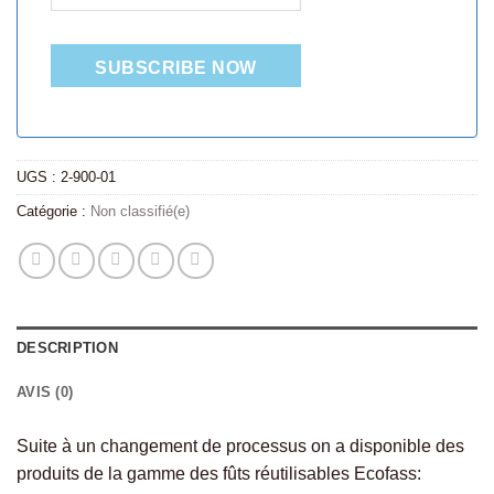
SUBSCRIBE NOW
UGS :
2-900-01
Catégorie :
Non classifié(e)
DESCRIPTION
AVIS (0)
Suite à un changement de processus on a disponible des
produits de la gamme des fûts réutilisables Ecofass: