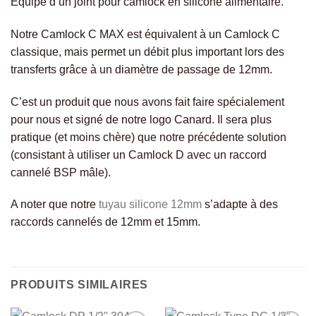
Équipé d’un joint pour camlock en silicone alimentaire.
Notre Camlock C MAX est équivalent à un Camlock C
classique, mais permet un débit plus important lors des
transferts grâce à un diamètre de passage de 12mm.
C’est un produit que nous avons fait faire spécialement
pour nous et signé de notre logo Canard. Il sera plus
pratique (et moins chère) que notre précédente solution
(consistant à utiliser un Camlock D avec un raccord
cannelé BSP mâle).
A noter que notre
tuyau silicone 12mm
s’adapte à des
raccords cannelés de 12mm et 15mm.
PRODUITS SIMILAIRES