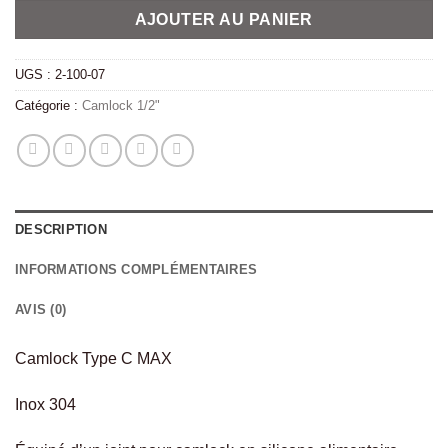
AJOUTER AU PANIER
UGS :
2-100-07
Catégorie :
Camlock 1/2"
DESCRIPTION
INFORMATIONS COMPLÉMENTAIRES
AVIS (0)
Camlock Type C MAX
Inox 304