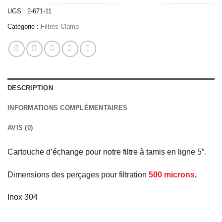
UGS :
2-671-11
Catégorie :
Filtres Clamp
DESCRIPTION
INFORMATIONS COMPLÉMENTAIRES
AVIS (0)
Cartouche d’échange pour notre filtre à tamis en ligne 5″.
Dimensions des perçages pour filtration
500 microns
.
Inox 304