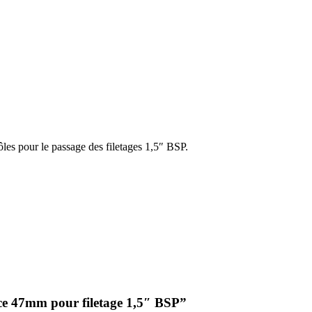
les pour le passage des filetages 1,5″ BSP.
ièce 47mm pour filetage 1,5″ BSP”