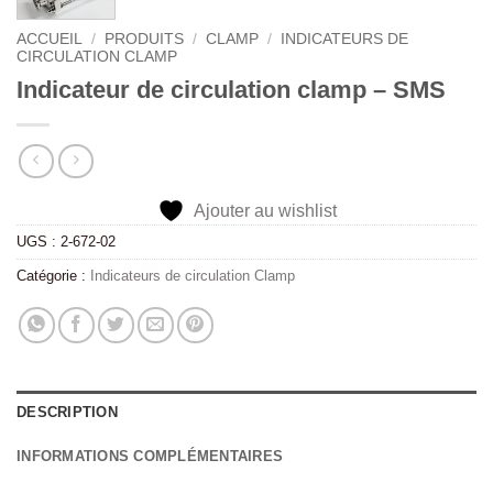
ACCUEIL
/
PRODUITS
/
CLAMP
/
INDICATEURS DE
CIRCULATION CLAMP
Indicateur de circulation clamp – SMS
Ajouter au wishlist
UGS :
2-672-02
Catégorie :
Indicateurs de circulation Clamp
DESCRIPTION
INFORMATIONS COMPLÉMENTAIRES