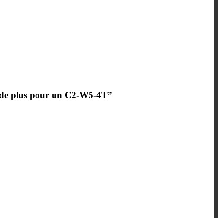
ur de plus pour un C2-W5-4T”