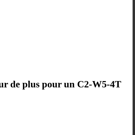
eur de plus pour un C2-W5-4T