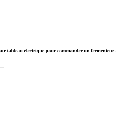
t pour tableau électrique pour commander un fermente