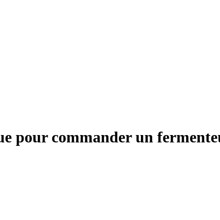
ique pour commander un ferment