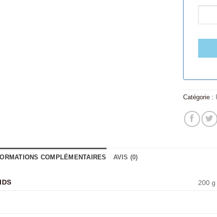
Catégorie :
FORMATIONS COMPLÉMENTAIRES
AVIS (0)
IDS
200 g