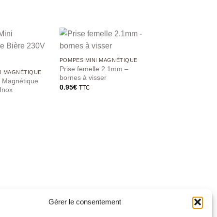
POMPES MINI MAGNÉTIQUE
Prise femelle 2.1mm –
I MAGNÉTIQUE
bornes à visser
 Magnétique
0.95
€
TTC
Inox
Gérer le consentement