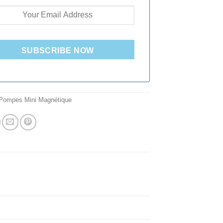
SUBSCRIBE NOW
Pompes Mini Magnétique