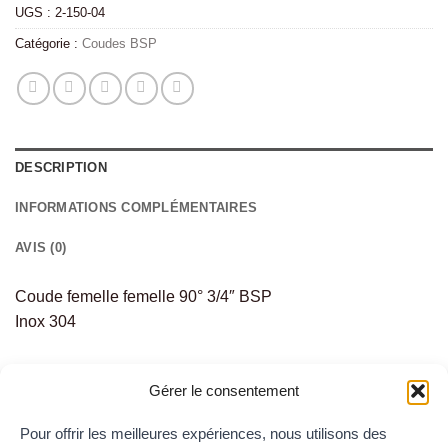
UGS :
2-150-04
Catégorie :
Coudes BSP
DESCRIPTION
INFORMATIONS COMPLÉMENTAIRES
AVIS (0)
Coude femelle femelle 90° 3/4″ BSP
Inox 304
Gérer le consentement
PRODUITS SIMILAIRES
Pour offrir les meilleures expériences, nous utilisons des