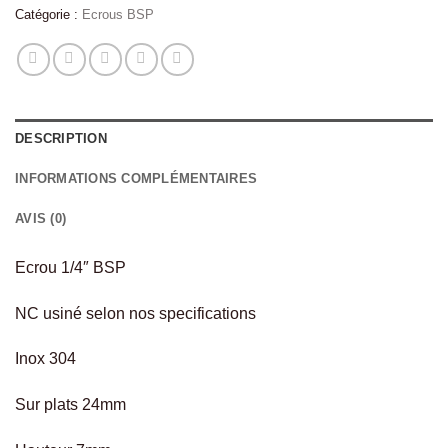
Catégorie :
Ecrous BSP
DESCRIPTION
INFORMATIONS COMPLÉMENTAIRES
AVIS (0)
Ecrou 1/4″ BSP
NC usiné selon nos specifications
Inox 304
Sur plats 24mm