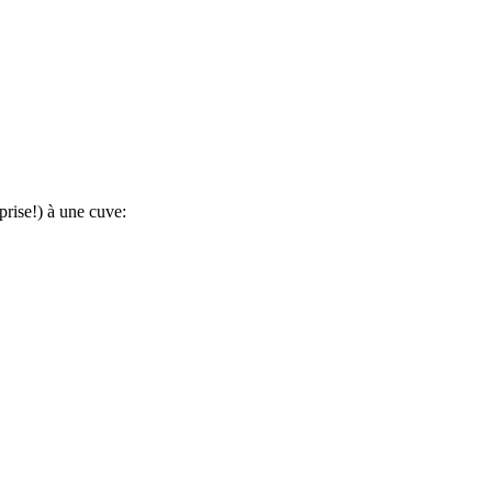
prise!) à une cuve: