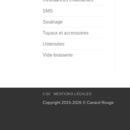
SMS
Soutirage
Tuyaux et accessoires
Ustensiles
Vide-brasserie
CGV
MENTIONS LÉGALES
Copyright 2015-2026 © Canard Rouge